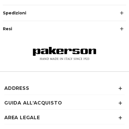
Spedizioni
Resi
ADDRESS
GUIDA ALL’ACQUISTO
AREA LEGALE