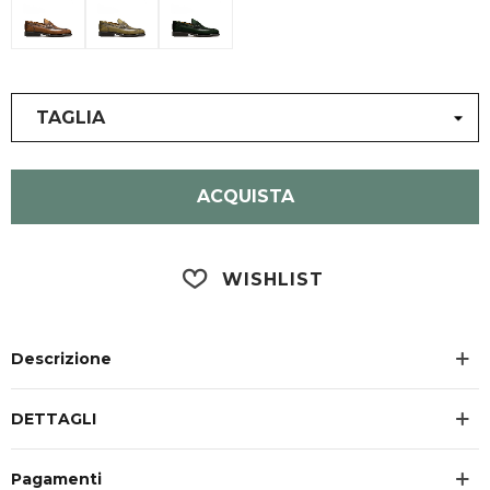
TAGLIA
ACQUISTA
WISHLIST
Descrizione
DETTAGLI
Pagamenti