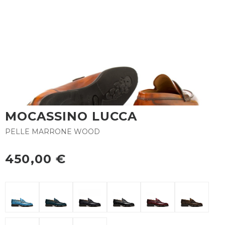
MOCASSINO LUCCA
PELLE MARRONE WOOD
450,00 €