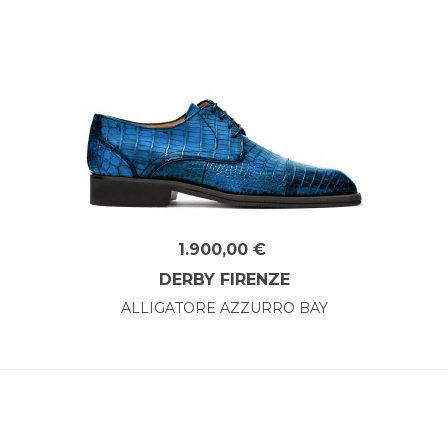
1.900,00 €
DERBY FIRENZE
ALLIGATORE AZZURRO BAY