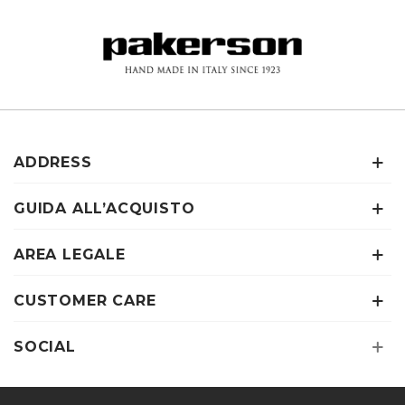
ADDRESS
GUIDA ALL’ACQUISTO
AREA LEGALE
CUSTOMER CARE
SOCIAL