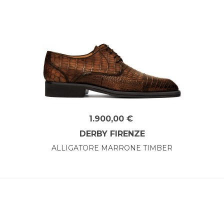
1.900,00 €
DERBY FIRENZE
ALLIGATORE MARRONE TIMBER