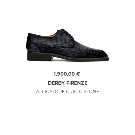
1.900,00 €
DERBY FIRENZE
ALLIGATORE GRIGIO STONE