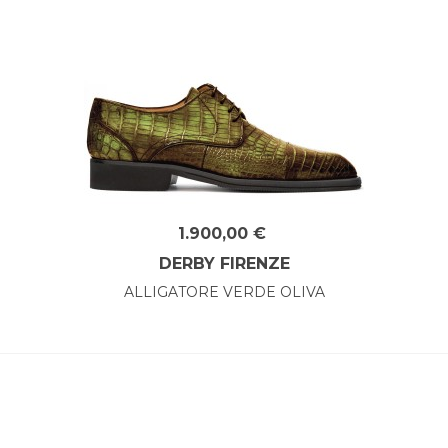
1.900,00 €
DERBY FIRENZE
ALLIGATORE VERDE OLIVA