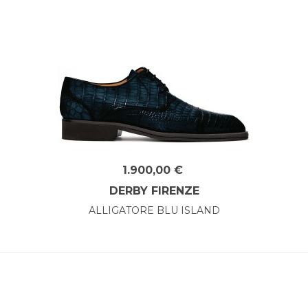
1.900,00 €
DERBY FIRENZE
ALLIGATORE BLU ISLAND