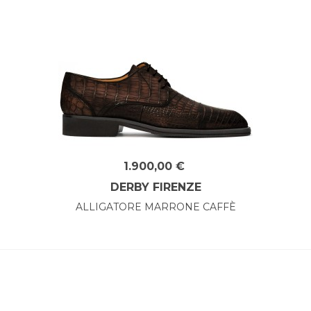
1.900,00 €
DERBY FIRENZE
ALLIGATORE MARRONE CAFFÈ