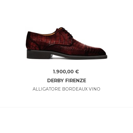
1.900,00 €
DERBY FIRENZE
ALLIGATORE BORDEAUX VINO