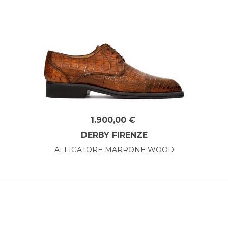
1.900,00 €
DERBY FIRENZE
ALLIGATORE MARRONE WOOD