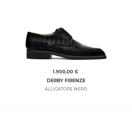
1.900,00 €
DERBY FIRENZE
ALLIGATORE NERO